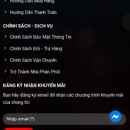
Hướng Dẫn Mua Hàng
Hướng Dẫn Thanh Toán
CHÍNH SÁCH - DỊCH VỤ
Chính Sách Bảo Mật Thông Tin
Chính Sách Đổi - Trả Hàng
Chính Sách Vận Chuyển
Trở Thành Nhà Phân Phối
ĐĂNG KÝ NHẬN KHUYẾN MÃI
Bạn hãy đăng ký email để nhận các chương trình khuyến mãi
của chúng tôi.