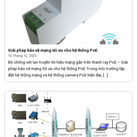
Giải pháp bảo vệ mạng tối ưu cho hệ thống PoE
16 Tháng 12, 2025
Bộ chống sét lan truyền tín hiệu mạng gắn trên thanh ray PoE – Giải
pháp bảo vệ mạng tối ưu cho hệ thống PoE Trong môi trường lắp
đặt hệ thống mạng và hệ thống camera PoE hiện đại, [...]