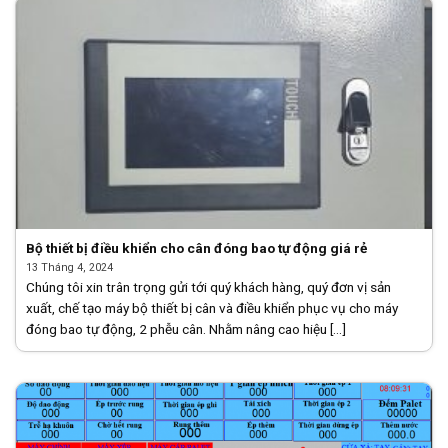
Bộ thiết bị điều khiển cho cân đóng bao tự động giá rẻ
13 Tháng 4, 2024
Chúng tôi xin trân trọng gửi tới quý khách hàng, quý đơn vị sản
xuất, chế tạo máy bộ thiết bị cân và điều khiển phục vụ cho máy
đóng bao tự động, 2 phễu cân. Nhằm nâng cao hiệu [...]