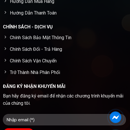
Hướng Dẫn Mua Hàng
Hướng Dẫn Thanh Toán
CHÍNH SÁCH - DỊCH VỤ
Chính Sách Bảo Mật Thông Tin
Chính Sách Đổi - Trả Hàng
Chính Sách Vận Chuyển
Trở Thành Nhà Phân Phối
ĐĂNG KÝ NHẬN KHUYẾN MÃI
Bạn hãy đăng ký email để nhận các chương trình khuyến mãi
của chúng tôi.