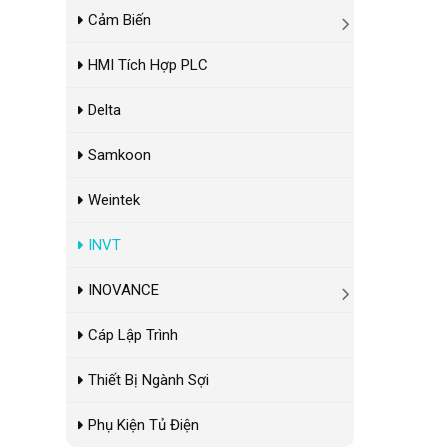
Cảm Biến
HMI Tích Hợp PLC
Delta
Samkoon
Weintek
INVT
INOVANCE
Cáp Lập Trình
Thiết Bị Ngành Sợi
Phụ Kiện Tủ Điện