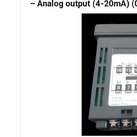
– Analog output (4-20mA) (