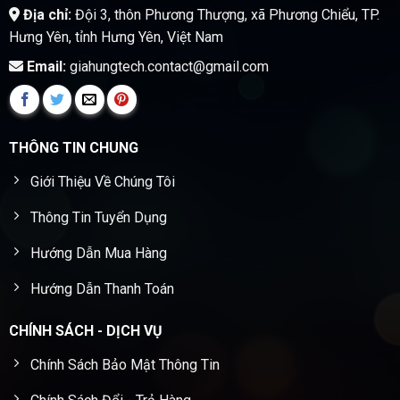
Địa chỉ:
Đội 3, thôn Phương Thượng, xã Phương Chiểu, TP.
Hưng Yên, tỉnh Hưng Yên, Việt Nam
Email:
giahungtech.contact@gmail.com
THÔNG TIN CHUNG
Giới Thiệu Về Chúng Tôi
Thông Tin Tuyển Dụng
Hướng Dẫn Mua Hàng
Hướng Dẫn Thanh Toán
CHÍNH SÁCH - DỊCH VỤ
Chính Sách Bảo Mật Thông Tin