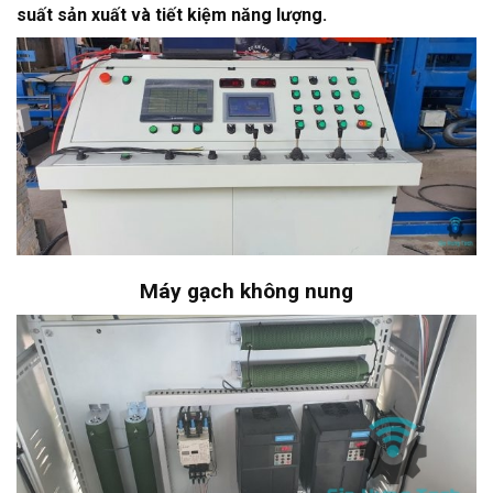
suất sản xuất và tiết kiệm năng lượng.
Máy gạch không nung