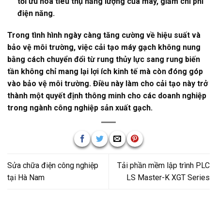
tối ưu hóa tiêu thụ năng lượng của máy, giảm chi phí
điện năng.
Trong tình hình ngày càng tăng cường về hiệu suất và
bảo vệ môi trường, việc cải tạo máy gạch không nung
bằng cách chuyển đổi từ rung thủy lực sang rung biến
tần không chỉ mang lại lợi ích kinh tế mà còn đóng góp
vào bảo vệ môi trường. Điều này làm cho cải tạo này trở
thành một quyết định thông minh cho các doanh nghiệp
trong ngành công nghiệp sản xuất gạch.
Sửa chữa điện công nghiệp
Tải phần mềm lập trình PLC
tại Hà Nam
LS Master-K XGT Series