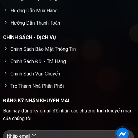
Hướng Dẫn Mua Hàng
Hướng Dẫn Thanh Toán
CHÍNH SÁCH - DỊCH VỤ
Chính Sách Bảo Mật Thông Tin
Chính Sách Đổi - Trả Hàng
Chính Sách Vận Chuyển
Trở Thành Nhà Phân Phối
ĐĂNG KÝ NHẬN KHUYẾN MÃI
Bạn hãy đăng ký email để nhận các chương trình khuyến mãi
của chúng tôi.