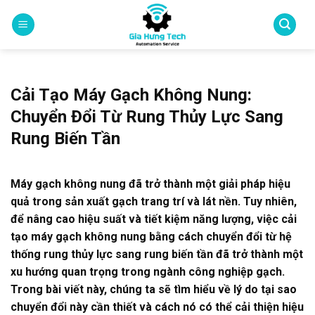
Skip
to
content
Cải Tạo Máy Gạch Không Nung:
Chuyển Đổi Từ Rung Thủy Lực Sang
Rung Biến Tần
Máy gạch không nung đã trở thành một giải pháp hiệu
quả trong sản xuất gạch trang trí và lát nền. Tuy nhiên,
để nâng cao hiệu suất và tiết kiệm năng lượng, việc cải
tạo máy gạch không nung bằng cách chuyển đổi từ hệ
thống rung thủy lực sang rung biến tần đã trở thành một
xu hướng quan trọng trong ngành công nghiệp gạch.
Trong bài viết này, chúng ta sẽ tìm hiểu về lý do tại sao
chuyển đổi này cần thiết và cách nó có thể cải thiện hiệu