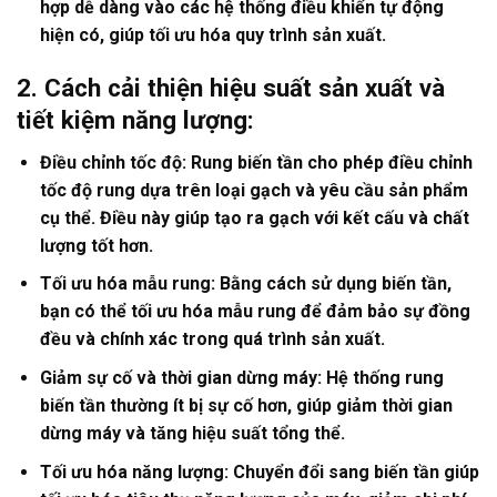
hợp dễ dàng vào các hệ thống điều khiển tự động
hiện có, giúp tối ưu hóa quy trình sản xuất.
2. Cách cải thiện hiệu suất sản xuất và
tiết kiệm năng lượng:
Điều chỉnh tốc độ: Rung biến tần cho phép điều chỉnh
tốc độ rung dựa trên loại gạch và yêu cầu sản phẩm
cụ thể. Điều này giúp tạo ra gạch với kết cấu và chất
lượng tốt hơn.
Tối ưu hóa mẫu rung: Bằng cách sử dụng biến tần,
bạn có thể tối ưu hóa mẫu rung để đảm bảo sự đồng
đều và chính xác trong quá trình sản xuất.
Giảm sự cố và thời gian dừng máy: Hệ thống rung
biến tần thường ít bị sự cố hơn, giúp giảm thời gian
dừng máy và tăng hiệu suất tổng thể.
Tối ưu hóa năng lượng: Chuyển đổi sang biến tần giúp