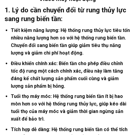
1. Lý do cần chuyển đổi từ rung thủy lực
sang rung biến tần:
Tiết kiệm năng lượng: Hệ thống rung thủy lực tiêu tốn
nhiều năng lượng hơn so với hệ thống rung biến tần.
Chuyển đổi sang biến tần giúp giảm tiêu thụ năng
lượng và giảm chi phí hoạt động.
Điều khiển chính xác: Biến tần cho phép điều chỉnh
tốc độ rung một cách chính xác, điều này làm tăng
đáng kể chất lượng sản phẩm cuối cùng và giảm
lượng sản phẩm bị hỏng.
Tuổi thọ máy móc: Hệ thống rung biến tần ít bị hao
mòn hơn so với hệ thống rung thủy lực, giúp kéo dài
tuổi thọ của máy móc và giảm thời gian ngừng sản
xuất để bảo trì.
Tích hợp dễ dàng: Hệ thống rung biến tần có thể tích