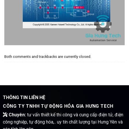
Both comments and trackbacks are currently closed.
THÔNG TIN LIÊN HỆ
CÔNG TY TNHH TỰ ĐỘNG HÓA GIA HƯNG TECH
Chuyên:
tư vấn thiết kế thi công và cung cấp điện tử, điện
công nghiệp, tự động hóa,.. uy tín chất lượng tại Hưng Yên và