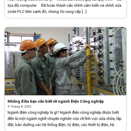
tọa độ computer Đã hoàn thành căn chỉnh cảm biến và chỉnh sửa
code PLC Bên cạnh đó, chúng tôi cung cấp [...]
Những điều bạn cần biết về ngành Điện Công nghiệp
5 Tháng 8, 2023
Ngành điện công nghiệp là gì? Ngành điện công nghiệp được biết
đến là một ngành nghề chuyên nghiên cứu về lĩnh vực sửa chữa, lắp
đặt, bảo dưỡng các hệ thống điện, tủ điện, các thiết bị điện, hệ
thống [...]