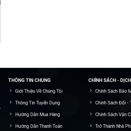
THÔNG TIN CHUNG
CHÍNH SÁCH - DỊC
Giới Thiệu Về Chúng Tôi
Chính Sách Bảo M
Thông Tin Tuyển Dụng
Chính Sách Đổi -
,
Hướng Dẫn Mua Hàng
Chính Sách Vận 
Hướng Dẫn Thanh Toán
Trở Thành Nhà Ph