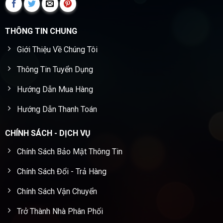
THÔNG TIN CHUNG
Giới Thiệu Về Chúng Tôi
Thông Tin Tuyển Dụng
Hướng Dẫn Mua Hàng
Hướng Dẫn Thanh Toán
CHÍNH SÁCH - DỊCH VỤ
Chính Sách Bảo Mật Thông Tin
Chính Sách Đổi - Trả Hàng
Chính Sách Vận Chuyển
Trở Thành Nhà Phân Phối