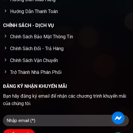
Hướng Dẫn Thanh Toán
CHÍNH SÁCH - DỊCH VỤ
Chính Sách Bảo Mật Thông Tin
Chính Sách Đổi - Trả Hàng
Chính Sách Vận Chuyển
Trở Thành Nhà Phân Phối
ĐĂNG KÝ NHẬN KHUYẾN MÃI
Bạn hãy đăng ký email để nhận các chương trình khuyến mãi
của chúng tôi.