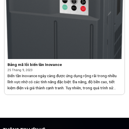
Bảng mã lỗi biến tần Inovance
25 Tháng 9, 2023
Biến tần Inovance ngày càng được ứng dụng rộng rãi trong nhiều
lĩnh vực nhờ có các tính năng đặc biệt: Đa năng, độ bền cao, tiết
kiệm điện và giá thành cạnh tranh. Tuy nhiên, trong quá trình sử
dụng [...]