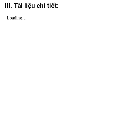
III. Tài liệu chi tiết: