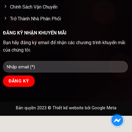
Chính Sách Vận Chuyển
Trở Thành Nhà Phân Phối
ĐĂNG KÝ NHẬN KHUYẾN MÃI
Bạn hãy đăng ký email để nhận các chương trình khuyến mãi
của chúng tôi.
Bản quyền 2023 ©
Thiết kế website
bởi Google Meta