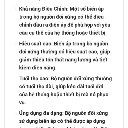
Khả năng Điều Chỉnh: Một số biến áp
trong bộ nguồn đối xứng có thể điều
chỉnh đầu ra điện áp để phù hợp với yêu
cầu cụ thể của hệ thống hoặc thiết bị.
Hiệu suất cao: Biến áp trong bộ nguồn
đối xứng thường có hiệu suất cao, giúp
giảm thiểu tổn thất năng lượng và tiết
kiệm điện năng.
Tuổi thọ cao: Bộ nguồn đối xứng thường
có tuổi thọ dài, giúp kéo dài tuổi đời
của hệ thống hoặc thiết bị mà nó phục
vụ.
Ứng dụng đa dạng: Bộ nguồn đối xứng
sử dụng biến áp có thể được áp dụng