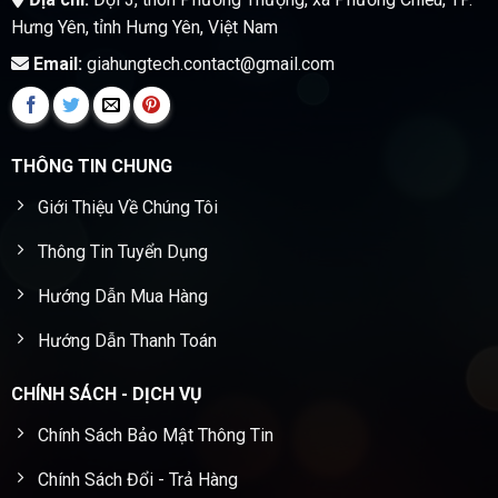
Hưng Yên, tỉnh Hưng Yên, Việt Nam
Email:
giahungtech.contact@gmail.com
THÔNG TIN CHUNG
Giới Thiệu Về Chúng Tôi
Thông Tin Tuyển Dụng
Hướng Dẫn Mua Hàng
Hướng Dẫn Thanh Toán
CHÍNH SÁCH - DỊCH VỤ
Chính Sách Bảo Mật Thông Tin
Chính Sách Đổi - Trả Hàng