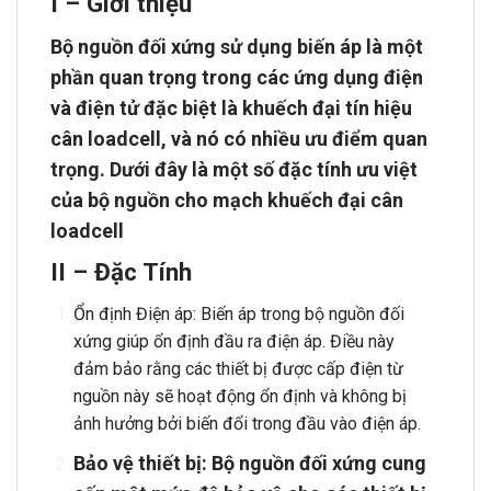
I – Giới thiệu
Bộ nguồn đối xứng sử dụng biến áp là một
phần quan trọng trong các ứng dụng điện
và điện tử đặc biệt là
khuếch đại tín hiệu
cân loadcell
, và nó có nhiều ưu điểm quan
trọng. Dưới đây là một số đặc tính ưu việt
của bộ nguồn cho
mạch khuếch đại cân
loadcell
II – Đặc Tính
Ổn định Điện áp: Biến áp trong bộ nguồn đối
xứng giúp ổn định đầu ra điện áp. Điều này
đảm bảo rằng các thiết bị được cấp điện từ
nguồn này sẽ hoạt động ổn định và không bị
ảnh hưởng bởi biến đổi trong đầu vào điện áp.
Bảo vệ thiết bị: Bộ nguồn đối xứng cung