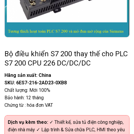
Bộ điều khiển S7 200 thay thế cho PLC
S7 200 CPU 226 DC/DC/DC
Hãng sản xuất: China
SKU: 6ES7-216-2AD23-0XB8
Chất lượng: Mới 100%
Bảo hành: 12 tháng
Chứng từ : hóa đơn VAT
Dịch vụ kèm theo:
✓ Thiết kế, sửa tủ điện công nghiệp,
điện nhà máy ✓ Lập trình & Sửa chữa PLC, HMI theo yêu