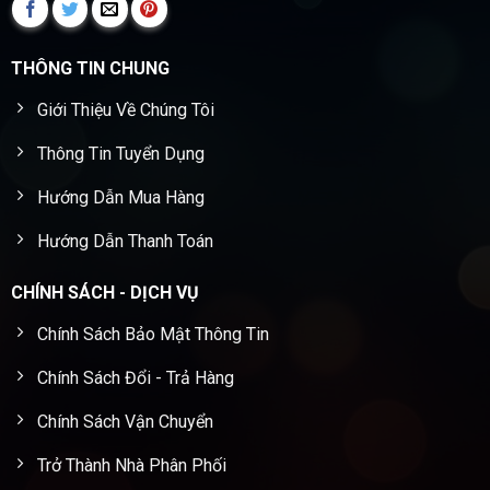
THÔNG TIN CHUNG
Giới Thiệu Về Chúng Tôi
Thông Tin Tuyển Dụng
Hướng Dẫn Mua Hàng
Hướng Dẫn Thanh Toán
CHÍNH SÁCH - DỊCH VỤ
Chính Sách Bảo Mật Thông Tin
Chính Sách Đổi - Trả Hàng
Chính Sách Vận Chuyển
Trở Thành Nhà Phân Phối