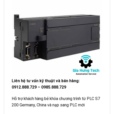
Liên hệ tư vấn kỹ thuật và bán hàng:
0912.888.729 – 0985.888.729
Hỗ trợ khách hàng bẻ khóa chương trình từ
PLC S7
200
Germany, China và nạp sang PLC mới