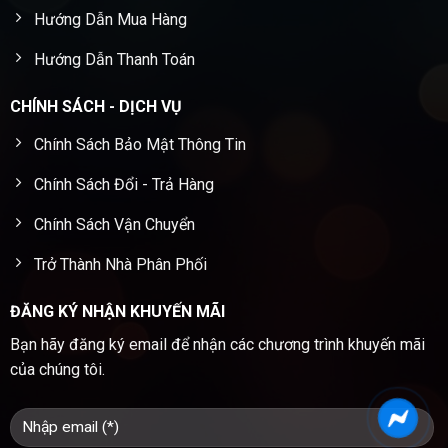
Hướng Dẫn Mua Hàng
Hướng Dẫn Thanh Toán
CHÍNH SÁCH - DỊCH VỤ
Chính Sách Bảo Mật Thông Tin
Chính Sách Đổi - Trả Hàng
Chính Sách Vận Chuyển
Trở Thành Nhà Phân Phối
ĐĂNG KÝ NHẬN KHUYẾN MÃI
Bạn hãy đăng ký email để nhận các chương trình khuyến mãi
của chúng tôi.