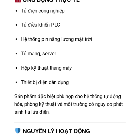
Tủ điện công nghiệp
Tủ điều khiển PLC
Hệ thống pin năng lượng mặt trời
Tủ mạng, server
Hộp kỹ thuật thang máy
Thiết bị điện dân dụng
Sản phẩm đặc biệt phù hợp cho hệ thống tự động
hóa, phòng kỹ thuật và môi trường có nguy cơ phát
sinh tia lửa điện.
NGUYÊN LÝ HOẠT ĐỘNG