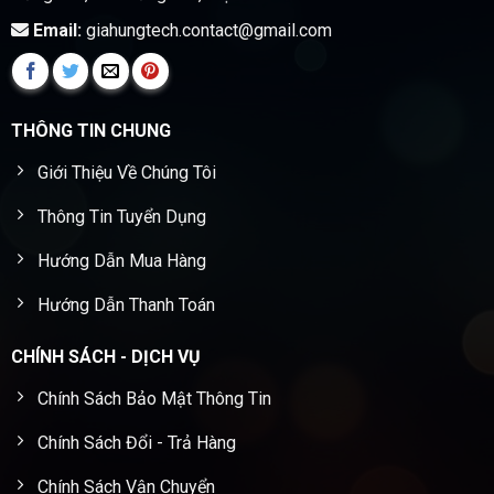
Email:
giahungtech.contact@gmail.com
THÔNG TIN CHUNG
Giới Thiệu Về Chúng Tôi
Thông Tin Tuyển Dụng
Hướng Dẫn Mua Hàng
Hướng Dẫn Thanh Toán
CHÍNH SÁCH - DỊCH VỤ
Chính Sách Bảo Mật Thông Tin
Chính Sách Đổi - Trả Hàng
Chính Sách Vận Chuyển