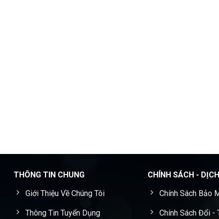
THÔNG TIN CHUNG
CHÍNH SÁCH - DỊC
Giới Thiệu Về Chúng Tôi
Chính Sách Bảo M
Thông Tin Tuyển Dụng
Chính Sách Đổi -