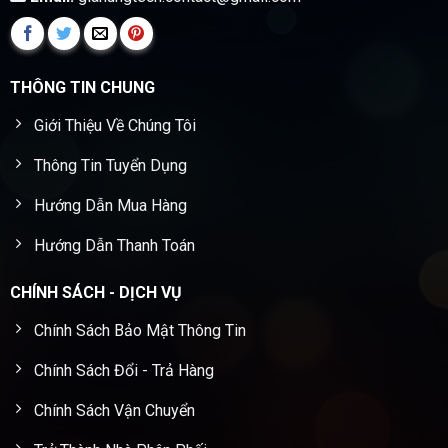
THÔNG TIN CHUNG
Giới Thiệu Về Chúng Tôi
Thông Tin Tuyển Dụng
Hướng Dẫn Mua Hàng
Hướng Dẫn Thanh Toán
CHÍNH SÁCH - DỊCH VỤ
Chính Sách Bảo Mật Thông Tin
Chính Sách Đổi - Trả Hàng
Chính Sách Vận Chuyển