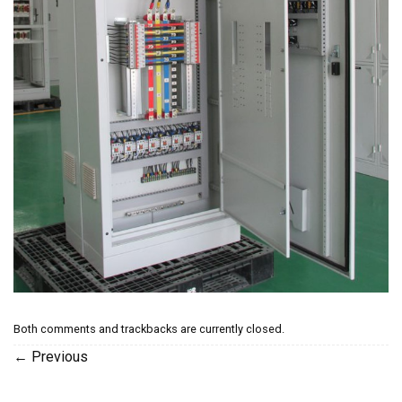
Both comments and trackbacks are currently closed.
←
Previous