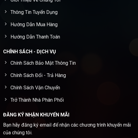
Thông Tin Tuyển Dụng
Hướng Dẫn Mua Hàng
Hướng Dẫn Thanh Toán
CHÍNH SÁCH - DỊCH VỤ
Chính Sách Bảo Mật Thông Tin
Chính Sách Đổi - Trả Hàng
Chính Sách Vận Chuyển
Trở Thành Nhà Phân Phối
ĐĂNG KÝ NHẬN KHUYẾN MÃI
Bạn hãy đăng ký email để nhận các chương trình khuyến mãi
của chúng tôi.