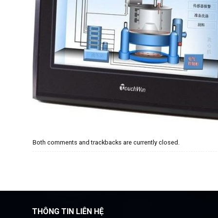
Both comments and trackbacks are currently closed.
THÔNG TIN LIÊN HỆ