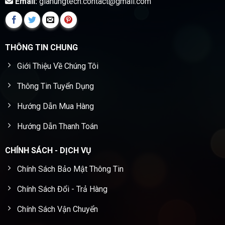
Email:
giahungtech.contact@gmail.com
THÔNG TIN CHUNG
Giới Thiệu Về Chúng Tôi
Thông Tin Tuyển Dụng
Hướng Dẫn Mua Hàng
Hướng Dẫn Thanh Toán
CHÍNH SÁCH - DỊCH VỤ
Chính Sách Bảo Mật Thông Tin
Chính Sách Đổi - Trả Hàng
Chính Sách Vận Chuyển