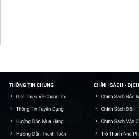
THÔNG TIN CHUNG
CHÍNH SÁCH - DỊC
Giới Thiệu Về Chúng Tôi
Chính Sách Bảo M
Thông Tin Tuyển Dụng
Chính Sách Đổi -
,
Hướng Dẫn Mua Hàng
Chính Sách Vận 
Hướng Dẫn Thanh Toán
Trở Thành Nhà Ph