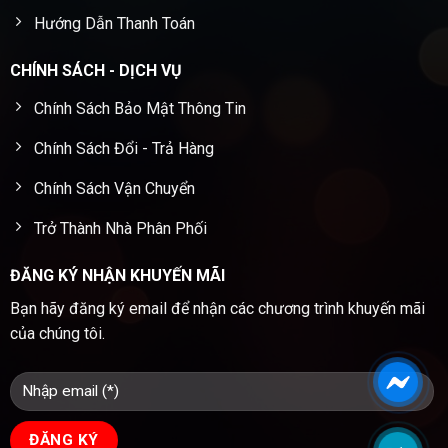
Hướng Dẫn Thanh Toán
CHÍNH SÁCH - DỊCH VỤ
Chính Sách Bảo Mật Thông Tin
Chính Sách Đổi - Trả Hàng
Chính Sách Vận Chuyển
Trở Thành Nhà Phân Phối
ĐĂNG KÝ NHẬN KHUYẾN MÃI
Bạn hãy đăng ký email để nhận các chương trình khuyến mãi
của chúng tôi.