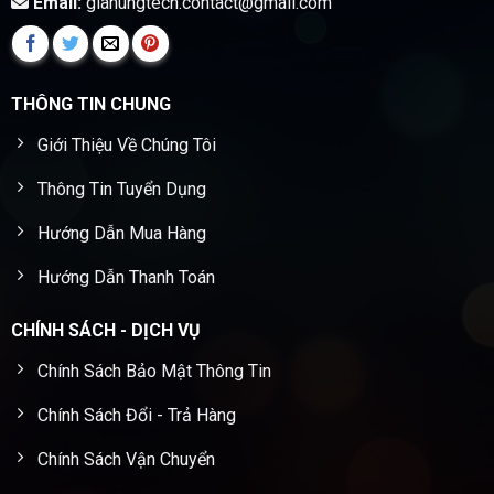
Email:
giahungtech.contact@gmail.com
THÔNG TIN CHUNG
Giới Thiệu Về Chúng Tôi
Thông Tin Tuyển Dụng
Hướng Dẫn Mua Hàng
Hướng Dẫn Thanh Toán
CHÍNH SÁCH - DỊCH VỤ
Chính Sách Bảo Mật Thông Tin
Chính Sách Đổi - Trả Hàng
Chính Sách Vận Chuyển