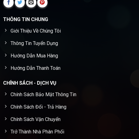
THÔNG TIN CHUNG
Giới Thiệu Về Chúng Tôi
Thông Tin Tuyển Dụng
Hướng Dẫn Mua Hàng
Hướng Dẫn Thanh Toán
CHÍNH SÁCH - DỊCH VỤ
Chính Sách Bảo Mật Thông Tin
Chính Sách Đổi - Trả Hàng
Chính Sách Vận Chuyển
Trở Thành Nhà Phân Phối