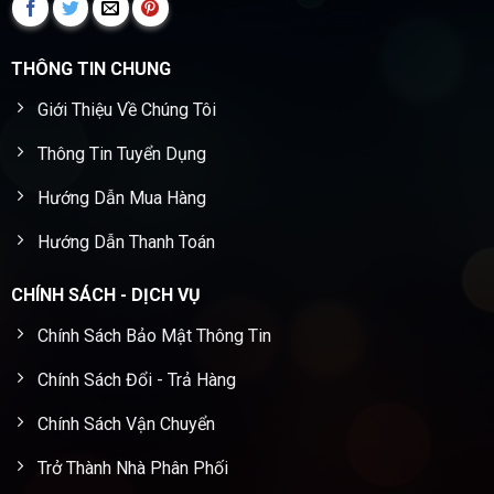
THÔNG TIN CHUNG
Giới Thiệu Về Chúng Tôi
Thông Tin Tuyển Dụng
Hướng Dẫn Mua Hàng
Hướng Dẫn Thanh Toán
CHÍNH SÁCH - DỊCH VỤ
Chính Sách Bảo Mật Thông Tin
Chính Sách Đổi - Trả Hàng
Chính Sách Vận Chuyển
Trở Thành Nhà Phân Phối