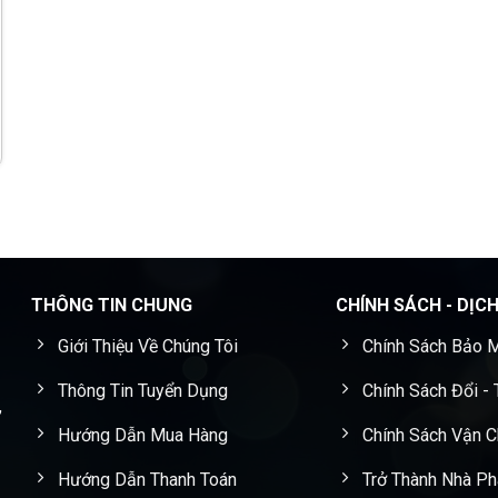
THÔNG TIN CHUNG
CHÍNH SÁCH - DỊC
Giới Thiệu Về Chúng Tôi
Chính Sách Bảo M
Thông Tin Tuyển Dụng
Chính Sách Đổi -
,
Hướng Dẫn Mua Hàng
Chính Sách Vận 
Hướng Dẫn Thanh Toán
Trở Thành Nhà Ph