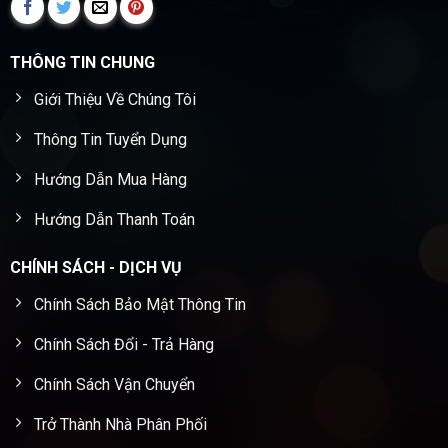
THÔNG TIN CHUNG
Giới Thiệu Về Chúng Tôi
Thông Tin Tuyển Dụng
Hướng Dẫn Mua Hàng
Hướng Dẫn Thanh Toán
CHÍNH SÁCH - DỊCH VỤ
Chính Sách Bảo Mật Thông Tin
Chính Sách Đổi - Trả Hàng
Chính Sách Vận Chuyển
Trở Thành Nhà Phân Phối