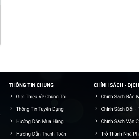
THÔNG TIN CHUNG
CHÍNH SÁCH - DỊC
Giới Thiệu Về Chúng Tôi
Chính Sách Bảo M
Thông Tin Tuyển Dụng
Chính Sách Đổi -
,
Hướng Dẫn Mua Hàng
Chính Sách Vận 
Hướng Dẫn Thanh Toán
Trở Thành Nhà Ph