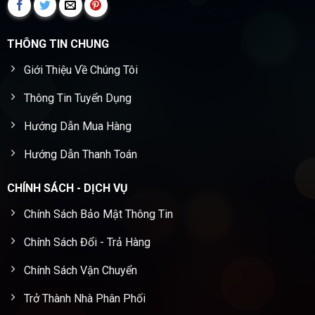
THÔNG TIN CHUNG
Giới Thiệu Về Chúng Tôi
Thông Tin Tuyển Dụng
Hướng Dẫn Mua Hàng
Hướng Dẫn Thanh Toán
CHÍNH SÁCH - DỊCH VỤ
Chính Sách Bảo Mật Thông Tin
Chính Sách Đổi - Trả Hàng
Chính Sách Vận Chuyển
Trở Thành Nhà Phân Phối