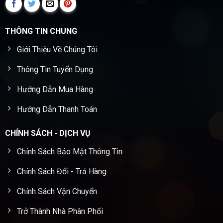
THÔNG TIN CHUNG
Giới Thiệu Về Chúng Tôi
Thông Tin Tuyển Dụng
Hướng Dẫn Mua Hàng
Hướng Dẫn Thanh Toán
CHÍNH SÁCH - DỊCH VỤ
Chính Sách Bảo Mật Thông Tin
Chính Sách Đổi - Trả Hàng
Chính Sách Vận Chuyển
Trở Thành Nhà Phân Phối