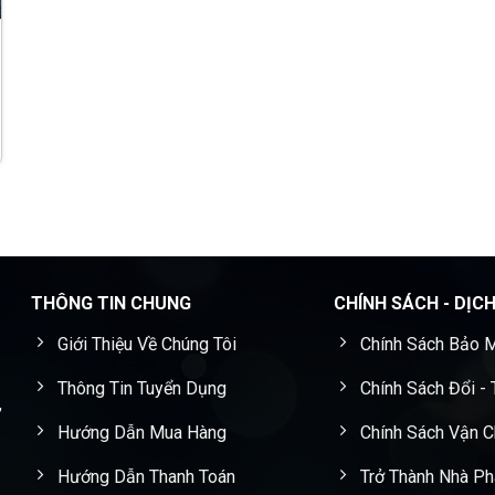
THÔNG TIN CHUNG
CHÍNH SÁCH - DỊC
Giới Thiệu Về Chúng Tôi
Chính Sách Bảo M
Thông Tin Tuyển Dụng
Chính Sách Đổi -
,
Hướng Dẫn Mua Hàng
Chính Sách Vận 
Hướng Dẫn Thanh Toán
Trở Thành Nhà Ph