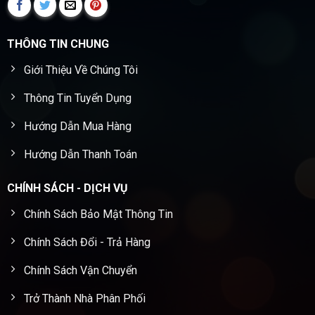
THÔNG TIN CHUNG
Giới Thiệu Về Chúng Tôi
Thông Tin Tuyển Dụng
Hướng Dẫn Mua Hàng
Hướng Dẫn Thanh Toán
CHÍNH SÁCH - DỊCH VỤ
Chính Sách Bảo Mật Thông Tin
Chính Sách Đổi - Trả Hàng
Chính Sách Vận Chuyển
Trở Thành Nhà Phân Phối