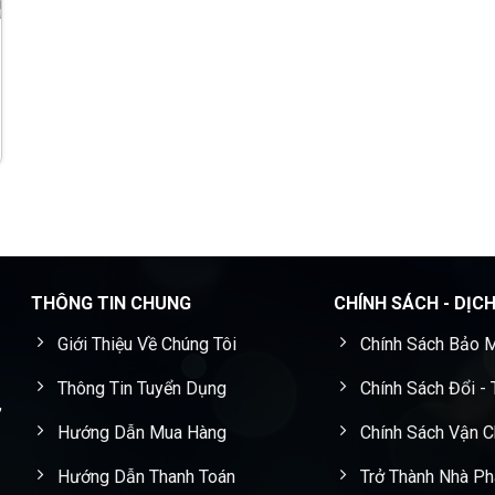
THÔNG TIN CHUNG
CHÍNH SÁCH - DỊC
Giới Thiệu Về Chúng Tôi
Chính Sách Bảo M
Thông Tin Tuyển Dụng
Chính Sách Đổi -
,
Hướng Dẫn Mua Hàng
Chính Sách Vận 
Hướng Dẫn Thanh Toán
Trở Thành Nhà Ph