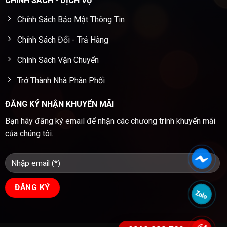
CHÍNH SÁCH - DỊCH VỤ
Chính Sách Bảo Mật Thông Tin
Chính Sách Đổi - Trả Hàng
Chính Sách Vận Chuyển
Trở Thành Nhà Phân Phối
ĐĂNG KÝ NHẬN KHUYẾN MÃI
Bạn hãy đăng ký email để nhận các chương trình khuyến mãi
của chúng tôi.