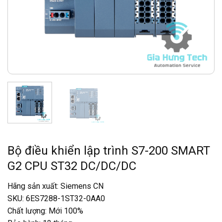
Bộ điều khiển lập trình S7-200 SMART
G2 CPU ST32 DC/DC/DC
Hãng sản xuất: Siemens CN
SKU: 6ES7288-1ST32-0AA0
Chất lượng: Mới 100%