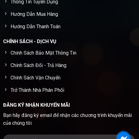
Thông Tin Tuyển Dụng
Hướng Dẫn Mua Hàng
Hướng Dẫn Thanh Toán
CHÍNH SÁCH - DỊCH VỤ
Chính Sách Bảo Mật Thông Tin
Chính Sách Đổi - Trả Hàng
Chính Sách Vận Chuyển
Trở Thành Nhà Phân Phối
ĐĂNG KÝ NHẬN KHUYẾN MÃI
Bạn hãy đăng ký email để nhận các chương trình khuyến mãi
của chúng tôi.