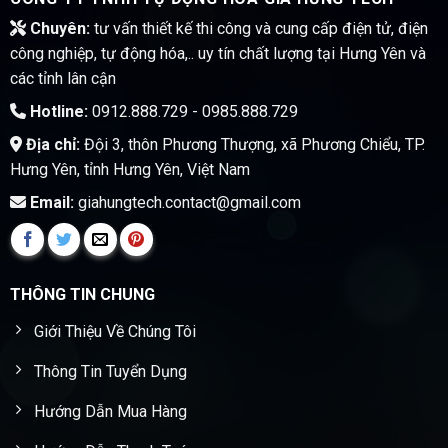
Chuyên:
tư vấn thiết kế thi công và cung cấp điện tử, điện
công nghiệp, tự động hóa,.. uy tín chất lượng tại Hưng Yên và
các tỉnh lân cận
Hotline:
0912.888.729 - 0985.888.729
Địa chỉ:
Đội 3, thôn Phương Thượng, xã Phương Chiểu, TP.
Hưng Yên, tỉnh Hưng Yên, Việt Nam
Email:
giahungtech.contact@gmail.com
THÔNG TIN CHUNG
Giới Thiệu Về Chúng Tôi
Thông Tin Tuyển Dụng
Hướng Dẫn Mua Hàng