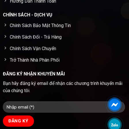
Hướng Dẫn Thanh Toán
CHÍNH SÁCH - DỊCH VỤ
Chính Sách Bảo Mật Thông Tin
Chính Sách Đổi - Trả Hàng
Chính Sách Vận Chuyển
Trở Thành Nhà Phân Phối
ĐĂNG KÝ NHẬN KHUYẾN MÃI
Bạn hãy đăng ký email để nhận các chương trình khuyến mãi
của chúng tôi.