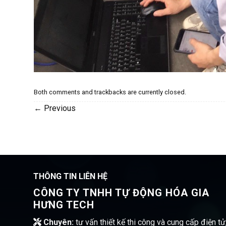
Both comments and trackbacks are currently closed.
←
Previous
THÔNG TIN LIÊN HỆ
CÔNG TY TNHH TỰ ĐỘNG HÓA GIA
HƯNG TECH
Chuyên:
tư vấn thiết kế thi công và cung cấp điện tử