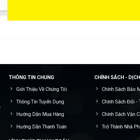
THÔNG TIN CHUNG
CHÍNH SÁCH - DỊC
Giới Thiệu Về Chúng Tôi
Chính Sách Bảo M
Thông Tin Tuyển Dụng
Chính Sách Đổi -
,
Hướng Dẫn Mua Hàng
Chính Sách Vận 
Hướng Dẫn Thanh Toán
Trở Thành Nhà Ph