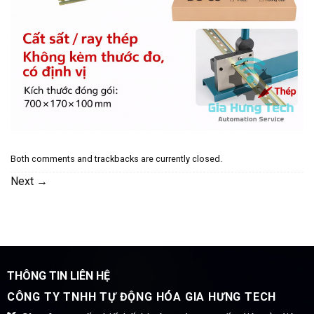
Both comments and trackbacks are currently closed.
Next
→
THÔNG TIN LIÊN HỆ
CÔNG TY TNHH TỰ ĐỘNG HÓA GIA HƯNG TECH