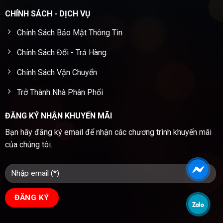
CHÍNH SÁCH - DỊCH VỤ
Chính Sách Bảo Mật Thông Tin
Chính Sách Đổi - Trả Hàng
Chính Sách Vận Chuyển
Trở Thành Nhà Phân Phối
ĐĂNG KÝ NHẬN KHUYẾN MÃI
Bạn hãy đăng ký email để nhận các chương trình khuyến mãi
của chúng tôi.