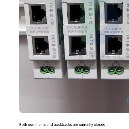
Both comments and trackbacks are currently closed.