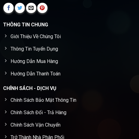
THÔNG TIN CHUNG
Giới Thiệu Về Chúng Tôi
Thông Tin Tuyển Dụng
Hướng Dẫn Mua Hàng
Hướng Dẫn Thanh Toán
CHÍNH SÁCH - DỊCH VỤ
Chính Sách Bảo Mật Thông Tin
Chính Sách Đổi - Trả Hàng
Chính Sách Vận Chuyển
Trở Thành Nhà Phân Phối