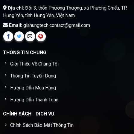
Địa chỉ:
Đội 3, thôn Phương Thượng, xã Phương Chiểu, TP.
Hưng Yên, tỉnh Hưng Yên, Việt Nam
Email:
giahungtech.contact@gmail.com
THÔNG TIN CHUNG
Giới Thiệu Về Chúng Tôi
Thông Tin Tuyển Dụng
Hướng Dẫn Mua Hàng
Hướng Dẫn Thanh Toán
CHÍNH SÁCH - DỊCH VỤ
Chính Sách Bảo Mật Thông Tin