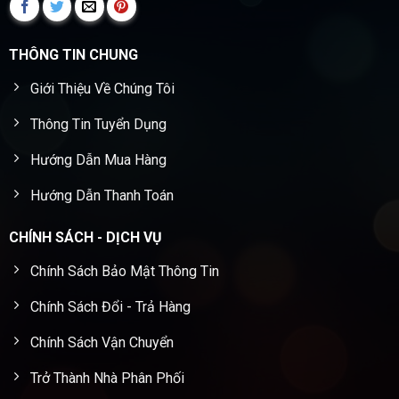
THÔNG TIN CHUNG
Giới Thiệu Về Chúng Tôi
Thông Tin Tuyển Dụng
Hướng Dẫn Mua Hàng
Hướng Dẫn Thanh Toán
CHÍNH SÁCH - DỊCH VỤ
Chính Sách Bảo Mật Thông Tin
Chính Sách Đổi - Trả Hàng
Chính Sách Vận Chuyển
Trở Thành Nhà Phân Phối