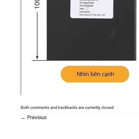
Both comments and trackbacks are currently closed.
←
Previous