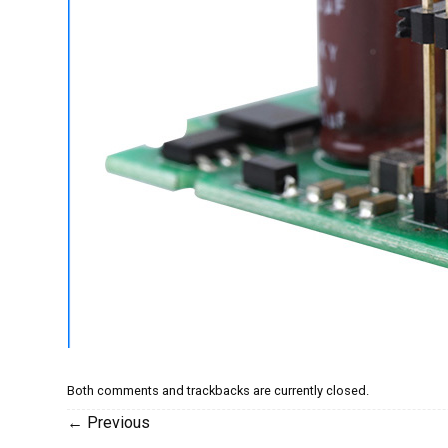
Both comments and trackbacks are currently closed.
←
Previous